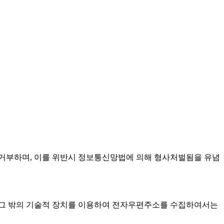
 거부하며, 이를 위반시 정보통신망법에 의해 형사처벌됨을 유념
그 밖의 기술적 장치를 이용하여 전자우편주소를 수집하여서는