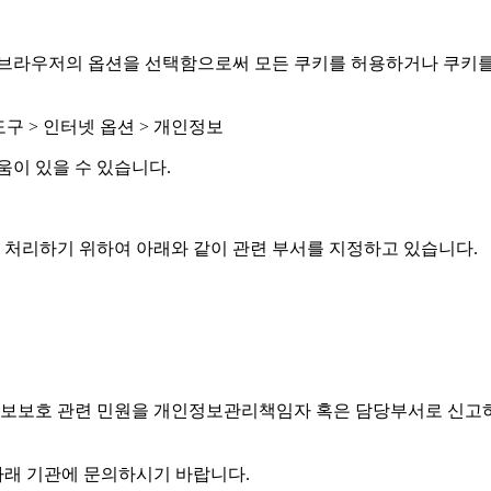
 브라우저의 옵션을 선택함으로써 모든 쿠키를 허용하거나 쿠키를
구 > 인터넷 옵션 > 개인정보
움이 있을 수 있습니다.
처리하기 위하여 아래와 같이 관련 부서를 지정하고 있습니다.
보보호 관련 민원을 개인정보관리책임자 혹은 담당부서로 신고하
아래 기관에 문의하시기 바랍니다.