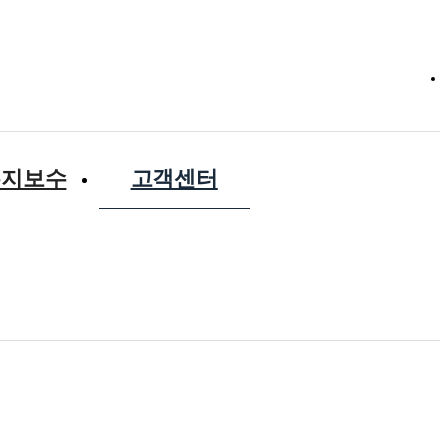
유지보수
고객센터