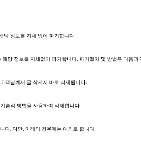
해당 정보를 지체 없이 파기합니다.
 해당 정보를 지체없이 파기합니다. 파기절차 및 방법은 다음과 
 고객님께서 글 삭제시 바로 삭제됩니다.
 기술적 방법을 사용하여 삭제합니다.
다. 다만, 아래의 경우에는 예외로 합니다.