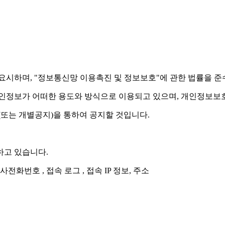
 중요시하며, "정보통신망 이용촉진 및 정보보호"에 관한 법률을 
정보가 어떠한 용도와 방식으로 이용되고 있으며, 개인정보보호
또는 개별공지)을 통하여 공지할 것입니다.
하고 있습니다.
사전화번호 , 접속 로그 , 접속 IP 정보, 주소