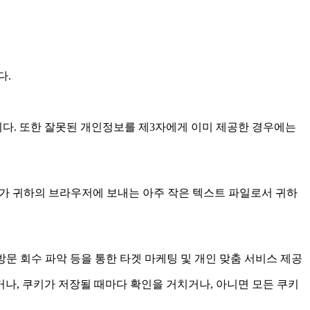
다.
다. 또한 잘못된 개인정보를 제3자에게 이미 제공한 경우에는
서버가 귀하의 브라우저에 보내는 아주 작은 텍스트 파일로서 귀하
방문 회수 파악 등을 통한 타겟 마케팅 및 개인 맞춤 서비스 제공
나, 쿠키가 저장될 때마다 확인을 거치거나, 아니면 모든 쿠키