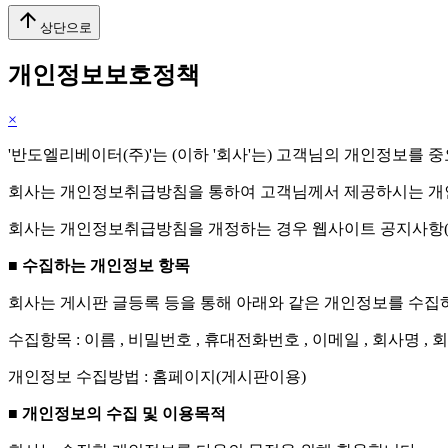
arrow_upward
상단으로
개인정보보호정책
×
'반도엘리베이터(주)'는 (이하 '회사'는) 고객님의 개인정보를
회사는 개인정보취급방침을 통하여 고객님께서 제공하시는 개인
회사는 개인정보취급방침을 개정하는 경우 웹사이트 공지사항(
■ 수집하는 개인정보 항목
회사는 게시판 글등록 등을 통해 아래와 같은 개인정보를 수집
수집항목 : 이름 , 비밀번호 , 휴대전화번호 , 이메일 , 회사명 , 회
개인정보 수집방법 : 홈페이지(게시판이용)
■ 개인정보의 수집 및 이용목적