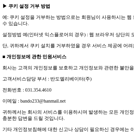
▶ 쿠키 설정 거부 방법
예: 쿠키 설정을 거부하는 방법으로는 회원님이 사용하시는 웹
수 있습니다.
설정방법 예(인터넷 익스플로어의 경우) : 웹 브라우저 상단의 도
단, 귀하께서 쿠키 설치를 거부하였을 경우 서비스 제공에 어려
■ 개인정보에 관한 민원서비스
회사는 고객의 개인정보를 보호하고 개인정보와 관련한 불만을 
고객서비스담당 부서 : 반도엘리베이터(주)
전화번호 : 031.354.4610
이메일 : bando233@hanmail.net
귀하께서는 회사의 서비스를 이용하시며 발생하는 모든 개인정
충분한 답변을 드릴 것입니다.
기타 개인정보침해에 대한 신고나 상담이 필요하신 경우에는 