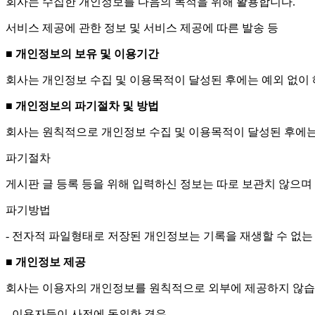
회사는 수집한 개인정보를 다음의 목적을 위해 활용합니다.
서비스 제공에 관한 정보 및 서비스 제공에 따른 발송 등
■ 개인정보의 보유 및 이용기간
회사는 개인정보 수집 및 이용목적이 달성된 후에는 예외 없이 
■ 개인정보의 파기절차 및 방법
회사는 원칙적으로 개인정보 수집 및 이용목적이 달성된 후에는
파기절차
게시판 글 등록 등을 위해 입력하신 정보는 따로 보관치 않으며
파기방법
- 전자적 파일형태로 저장된 개인정보는 기록을 재생할 수 없는
■ 개인정보 제공
회사는 이용자의 개인정보를 원칙적으로 외부에 제공하지 않습니
- 이용자들이 사전에 동의한 경우