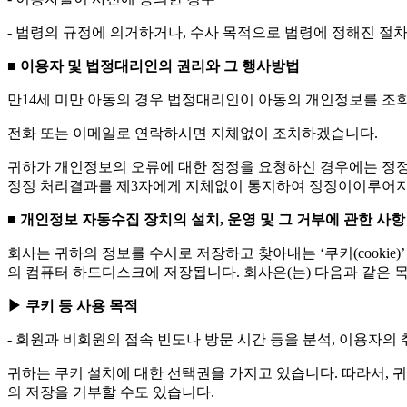
- 법령의 규정에 의거하거나, 수사 목적으로 법령에 정해진 절
■ 이용자 및 법정대리인의 권리와 그 행사방법
만14세 미만 아동의 경우 법정대리인이 아동의 개인정보를 조회
전화 또는 이메일로 연락하시면 지체없이 조치하겠습니다.
귀하가 개인정보의 오류에 대한 정정을 요청하신 경우에는 정정
정정 처리결과를 제3자에게 지체없이 통지하여 정정이이루어
■ 개인정보 자동수집 장치의 설치, 운영 및 그 거부에 관한 사항
회사는 귀하의 정보를 수시로 저장하고 찾아내는 ‘쿠키(cooki
의 컴퓨터 하드디스크에 저장됩니다. 회사은(는) 다음과 같은 
▶ 쿠키 등 사용 목적
- 회원과 비회원의 접속 빈도나 방문 시간 등을 분석, 이용자의 
귀하는 쿠키 설치에 대한 선택권을 가지고 있습니다. 따라서, 
의 저장을 거부할 수도 있습니다.