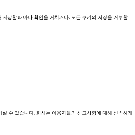
 저장할 때마다 확인을 거치거나, 모든 쿠키의 저장을 거부할
실 수 있습니다. 회사는 이용자들의 신고사항에 대해 신속하게