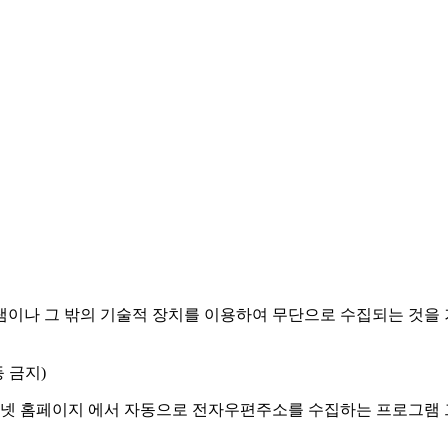
램이나 그 밖의 기술적 장치를 이용하여 무단으로 수집되는 것을
 금지)
넷 홈페이지 에서 자동으로 전자우편주소를 수집하는 프로그램 