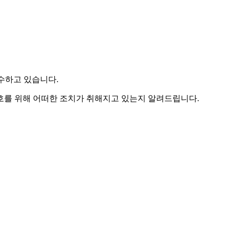
준수하고 있습니다.
를 위해 어떠한 조치가 취해지고 있는지 알려드립니다.