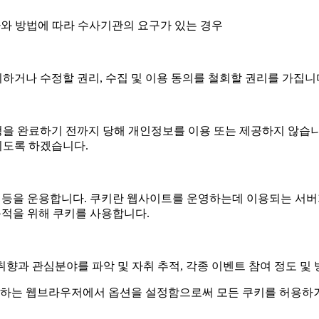
차와 방법에 따라 수사기관의 요구가 있는 경우
하거나 수정할 권리, 수집 및 이용 동의를 철회할 권리를 가집니
을 완료하기 전까지 당해 개인정보를 이용 또는 제공하지 않습니
지도록 하겠습니다.
e)’ 등을 운용합니다. 쿠키란 웹사이트를 운영하는데 이용되는 
목적을 위해 쿠키를 사용합니다.
취향과 관심분야를 파악 및 자취 추적, 각종 이벤트 참여 정도 및 
귀하는 웹브라우저에서 옵션을 설정함으로써 모든 쿠키를 허용하거