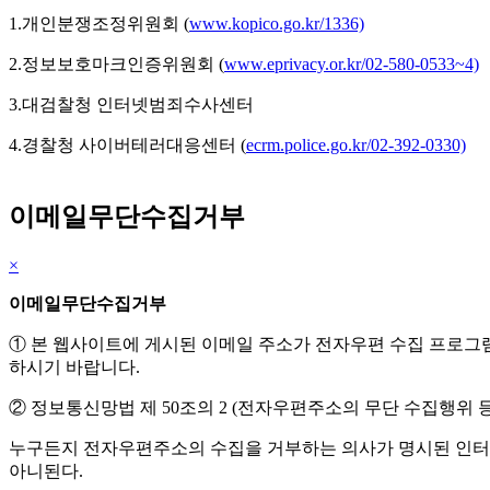
1.개인분쟁조정위원회 (
www.kopico.go.kr/1336)
2.정보보호마크인증위원회 (
www.eprivacy.or.kr/02-580-0533~4)
3.대검찰청 인터넷범죄수사센터
4.경찰청 사이버테러대응센터 (
ecrm.police.go.kr/02-392-0330)
이메일무단수집거부
×
이메일무단수집거부
① 본 웹사이트에 게시된 이메일 주소가 전자우편 수집 프로그
하시기 바랍니다.
② 정보통신망법 제 50조의 2 (전자우편주소의 무단 수집행위 등
누구든지 전자우편주소의 수집을 거부하는 의사가 명시된 인터
아니된다.