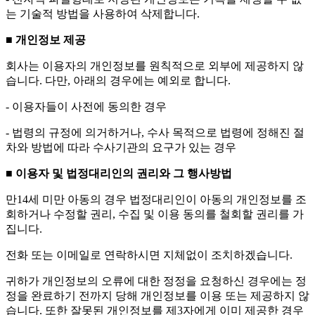
는 기술적 방법을 사용하여 삭제합니다.
■ 개인정보 제공
회사는 이용자의 개인정보를 원칙적으로 외부에 제공하지 않
습니다. 다만, 아래의 경우에는 예외로 합니다.
- 이용자들이 사전에 동의한 경우
- 법령의 규정에 의거하거나, 수사 목적으로 법령에 정해진 절
차와 방법에 따라 수사기관의 요구가 있는 경우
■ 이용자 및 법정대리인의 권리와 그 행사방법
만14세 미만 아동의 경우 법정대리인이 아동의 개인정보를 조
회하거나 수정할 권리, 수집 및 이용 동의를 철회할 권리를 가
집니다.
전화 또는 이메일로 연락하시면 지체없이 조치하겠습니다.
귀하가 개인정보의 오류에 대한 정정을 요청하신 경우에는 정
정을 완료하기 전까지 당해 개인정보를 이용 또는 제공하지 않
습니다. 또한 잘못된 개인정보를 제3자에게 이미 제공한 경우