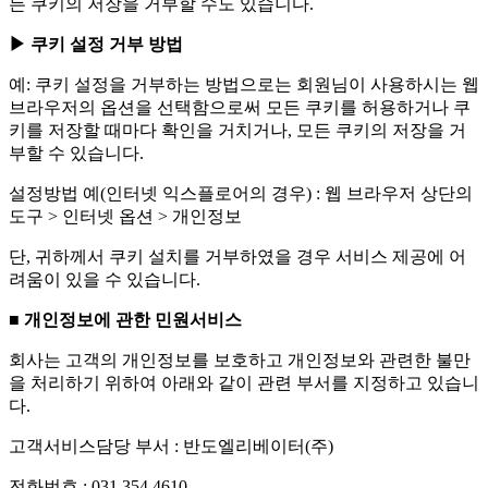
든 쿠키의 저장을 거부할 수도 있습니다.
▶ 쿠키 설정 거부 방법
예: 쿠키 설정을 거부하는 방법으로는 회원님이 사용하시는 웹
브라우저의 옵션을 선택함으로써 모든 쿠키를 허용하거나 쿠
키를 저장할 때마다 확인을 거치거나, 모든 쿠키의 저장을 거
부할 수 있습니다.
설정방법 예(인터넷 익스플로어의 경우) : 웹 브라우저 상단의
도구 > 인터넷 옵션 > 개인정보
단, 귀하께서 쿠키 설치를 거부하였을 경우 서비스 제공에 어
려움이 있을 수 있습니다.
■ 개인정보에 관한 민원서비스
회사는 고객의 개인정보를 보호하고 개인정보와 관련한 불만
을 처리하기 위하여 아래와 같이 관련 부서를 지정하고 있습니
다.
고객서비스담당 부서 : 반도엘리베이터(주)
전화번호 : 031.354.4610