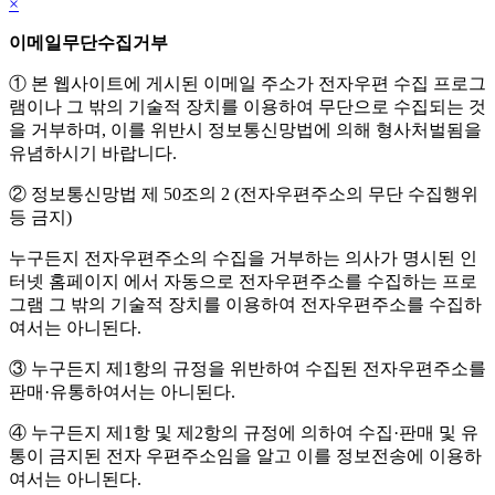
×
이메일무단수집거부
① 본 웹사이트에 게시된 이메일 주소가 전자우편 수집 프로그
램이나 그 밖의 기술적 장치를 이용하여 무단으로 수집되는 것
을 거부하며, 이를 위반시 정보통신망법에 의해 형사처벌됨을
유념하시기 바랍니다.
② 정보통신망법 제 50조의 2 (전자우편주소의 무단 수집행위
등 금지)
누구든지 전자우편주소의 수집을 거부하는 의사가 명시된 인
터넷 홈페이지 에서 자동으로 전자우편주소를 수집하는 프로
그램 그 밖의 기술적 장치를 이용하여 전자우편주소를 수집하
여서는 아니된다.
③ 누구든지 제1항의 규정을 위반하여 수집된 전자우편주소를
판매·유통하여서는 아니된다.
④ 누구든지 제1항 및 제2항의 규정에 의하여 수집·판매 및 유
통이 금지된 전자 우편주소임을 알고 이를 정보전송에 이용하
여서는 아니된다.