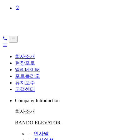
회사소개
현장포토
엘리베이터
포트폴리오
유지보수
고객센터
Company Introduction
회사소개
BANDO ELEVATOR
ㆍ
인사말