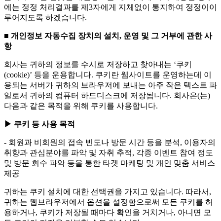
에는 정정 처리결과를 제3자에게 지체없이 통지하여 정정이이
루어지도록 하겠습니다.
■ 개인정보 자동수집 장치의 설치, 운영 및 그 거부에 관한 사
항
회사는 귀하의 정보를 수시로 저장하고 찾아내는 ‘쿠키
(cookie)’ 등을 운용합니다. 쿠키란 웹사이트를 운영하는데 이
용되는 서버가 귀하의 브라우저에 보내는 아주 작은 텍스트 파
일로서 귀하의 컴퓨터 하드디스크에 저장됩니다. 회사은(는)
다음과 같은 목적을 위해 쿠키를 사용합니다.
▶ 쿠키 등 사용 목적
- 회원과 비회원의 접속 빈도나 방문 시간 등을 분석, 이용자의
취향과 관심분야를 파악 및 자취 추적, 각종 이벤트 참여 정도
및 방문 회수 파악 등을 통한 타겟 마케팅 및 개인 맞춤 서비스
제공
귀하는 쿠키 설치에 대한 선택권을 가지고 있습니다. 따라서,
귀하는 웹브라우저에서 옵션을 설정함으로써 모든 쿠키를 허
용하거나, 쿠키가 저장될 때마다 확인을 거치거나, 아니면 모