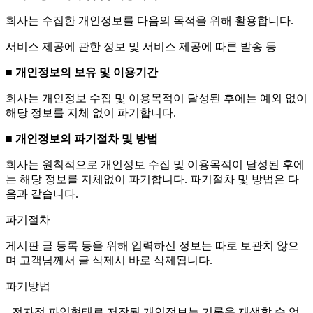
회사는 수집한 개인정보를 다음의 목적을 위해 활용합니다.
서비스 제공에 관한 정보 및 서비스 제공에 따른 발송 등
■ 개인정보의 보유 및 이용기간
회사는 개인정보 수집 및 이용목적이 달성된 후에는 예외 없이
해당 정보를 지체 없이 파기합니다.
■ 개인정보의 파기절차 및 방법
회사는 원칙적으로 개인정보 수집 및 이용목적이 달성된 후에
는 해당 정보를 지체없이 파기합니다. 파기절차 및 방법은 다
음과 같습니다.
파기절차
게시판 글 등록 등을 위해 입력하신 정보는 따로 보관치 않으
며 고객님께서 글 삭제시 바로 삭제됩니다.
파기방법
- 전자적 파일형태로 저장된 개인정보는 기록을 재생할 수 없