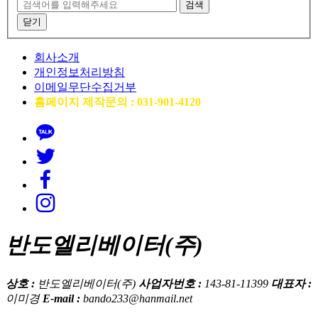
검색
닫기
회사소개
개인정보처리방침
이메일무단수집거부
홈페이지 제작문의 : 031-901-4120
반도엘리베이터(주)
상호 :
반도엘리베이터(주)
사업자번호 :
143-81-11399
대표자 :
이미경
E-mail :
bando233@hanmail.net