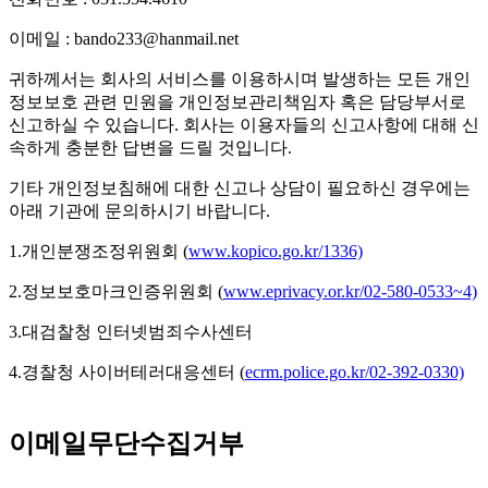
이메일 : bando233@hanmail.net
귀하께서는 회사의 서비스를 이용하시며 발생하는 모든 개인
정보보호 관련 민원을 개인정보관리책임자 혹은 담당부서로
신고하실 수 있습니다. 회사는 이용자들의 신고사항에 대해 신
속하게 충분한 답변을 드릴 것입니다.
기타 개인정보침해에 대한 신고나 상담이 필요하신 경우에는
아래 기관에 문의하시기 바랍니다.
1.개인분쟁조정위원회 (
www.kopico.go.kr/1336)
2.정보보호마크인증위원회 (
www.eprivacy.or.kr/02-580-0533~4)
3.대검찰청 인터넷범죄수사센터
4.경찰청 사이버테러대응센터 (
ecrm.police.go.kr/02-392-0330)
이메일무단수집거부