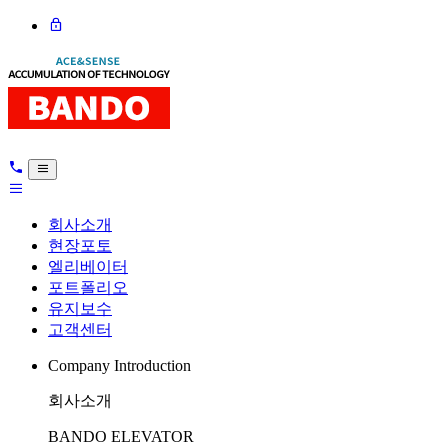
회사소개
현장포토
엘리베이터
포트폴리오
유지보수
고객센터
Company Introduction
회사소개
BANDO ELEVATOR