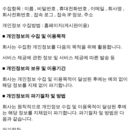
수집항목 : 이름 , 비밀번호 , 휴대전화번호 , 이메일 , 회사명 ,
회사전화번호 , 접속 로그 , 접속 IP 정보, 주소
개인정보 수집방법 : 홈페이지(게시판이용)
■ 개인정보의 수집 및 이용목적
회사는 수집한 개인정보를 다음의 목적을 위해 활용합니다.
서비스 제공에 관한 정보 및 서비스 제공에 따른 발송 등
■ 개인정보의 보유 및 이용기간
회사는 개인정보 수집 및 이용목적이 달성된 후에는 예외 없이
해당 정보를 지체 없이 파기합니다.
■ 개인정보의 파기절차 및 방법
회사는 원칙적으로 개인정보 수집 및 이용목적이 달성된 후에
는 해당 정보를 지체없이 파기합니다. 파기절차 및 방법은 다
음과 같습니다.
파기절차