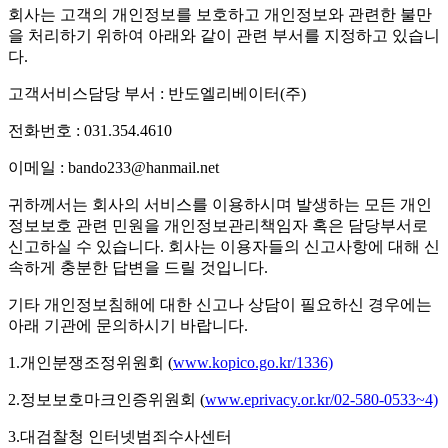
회사는 고객의 개인정보를 보호하고 개인정보와 관련한 불만
을 처리하기 위하여 아래와 같이 관련 부서를 지정하고 있습니
다.
고객서비스담당 부서 : 반도엘리베이터(주)
전화번호 : 031.354.4610
이메일 : bando233@hanmail.net
귀하께서는 회사의 서비스를 이용하시며 발생하는 모든 개인
정보보호 관련 민원을 개인정보관리책임자 혹은 담당부서로
신고하실 수 있습니다. 회사는 이용자들의 신고사항에 대해 신
속하게 충분한 답변을 드릴 것입니다.
기타 개인정보침해에 대한 신고나 상담이 필요하신 경우에는
아래 기관에 문의하시기 바랍니다.
1.개인분쟁조정위원회 (
www.kopico.go.kr/1336)
2.정보보호마크인증위원회 (
www.eprivacy.or.kr/02-580-0533~4)
3.대검찰청 인터넷범죄수사센터