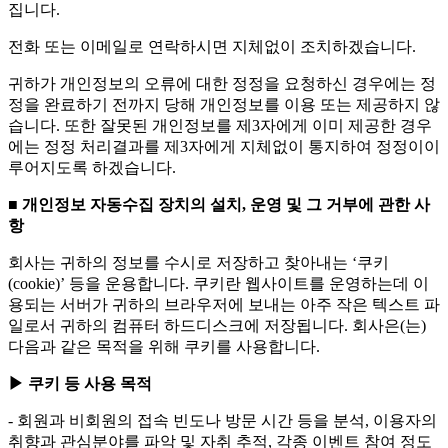
집니다.
전화 또는 이메일로 연락하시면 지체없이 조치하겠습니다.
귀하가 개인정보의 오류에 대한 정정을 요청하신 경우에는 정
정을 완료하기 전까지 당해 개인정보를 이용 또는 제공하지 않
습니다. 또한 잘못된 개인정보를 제3자에게 이미 제공한 경우
에는 정정 처리결과를 제3자에게 지체없이 통지하여 정정이이
루어지도록 하겠습니다.
■ 개인정보 자동수집 장치의 설치, 운영 및 그 거부에 관한 사
항
회사는 귀하의 정보를 수시로 저장하고 찾아내는 ‘쿠키
(cookie)’ 등을 운용합니다. 쿠키란 웹사이트를 운영하는데 이
용되는 서버가 귀하의 브라우저에 보내는 아주 작은 텍스트 파
일로서 귀하의 컴퓨터 하드디스크에 저장됩니다. 회사은(는)
다음과 같은 목적을 위해 쿠키를 사용합니다.
▶ 쿠키 등 사용 목적
- 회원과 비회원의 접속 빈도나 방문 시간 등을 분석, 이용자의
취향과 관심분야를 파악 및 자취 추적, 각종 이벤트 참여 정도