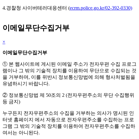
4.경찰청 사이버테러대응센터 (
ecrm.police.go.kr/02-392-0330)
이메일무단수집거부
×
이메일무단수집거부
① 본 웹사이트에 게시된 이메일 주소가 전자우편 수집 프로그
램이나 그 밖의 기술적 장치를 이용하여 무단으로 수집되는 것
을 거부하며, 이를 위반시 정보통신망법에 의해 형사처벌됨을
유념하시기 바랍니다.
② 정보통신망법 제 50조의 2 (전자우편주소의 무단 수집행위
등 금지)
누구든지 전자우편주소의 수집을 거부하는 의사가 명시된 인
터넷 홈페이지 에서 자동으로 전자우편주소를 수집하는 프로
그램 그 밖의 기술적 장치를 이용하여 전자우편주소를 수집하
여서는 아니된다.