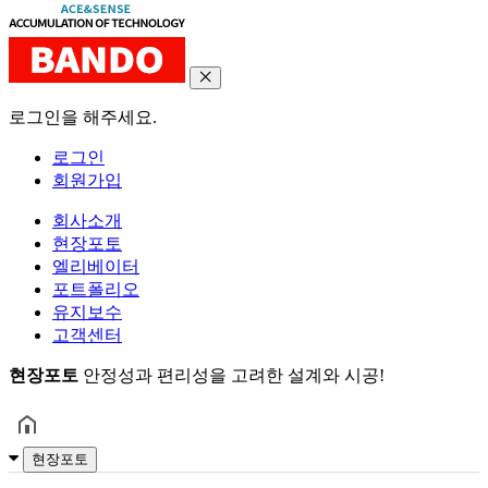
로그인을 해주세요.
로그인
회원가입
회사소개
현장포토
엘리베이터
포트폴리오
유지보수
고객센터
현장포토
안정성과 편리성을 고려한 설계와 시공!
현장포토