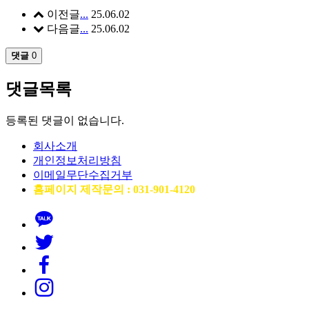
이전글
...
25.06.02
다음글
...
25.06.02
댓글
0
댓글목록
등록된 댓글이 없습니다.
회사소개
개인정보처리방침
이메일무단수집거부
홈페이지 제작문의 : 031-901-4120