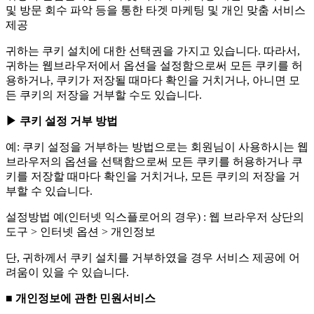
및 방문 회수 파악 등을 통한 타겟 마케팅 및 개인 맞춤 서비스
제공
귀하는 쿠키 설치에 대한 선택권을 가지고 있습니다. 따라서,
귀하는 웹브라우저에서 옵션을 설정함으로써 모든 쿠키를 허
용하거나, 쿠키가 저장될 때마다 확인을 거치거나, 아니면 모
든 쿠키의 저장을 거부할 수도 있습니다.
▶ 쿠키 설정 거부 방법
예: 쿠키 설정을 거부하는 방법으로는 회원님이 사용하시는 웹
브라우저의 옵션을 선택함으로써 모든 쿠키를 허용하거나 쿠
키를 저장할 때마다 확인을 거치거나, 모든 쿠키의 저장을 거
부할 수 있습니다.
설정방법 예(인터넷 익스플로어의 경우) : 웹 브라우저 상단의
도구 > 인터넷 옵션 > 개인정보
단, 귀하께서 쿠키 설치를 거부하였을 경우 서비스 제공에 어
려움이 있을 수 있습니다.
■ 개인정보에 관한 민원서비스