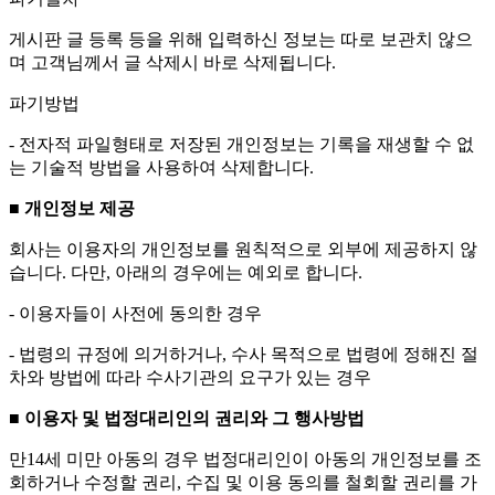
게시판 글 등록 등을 위해 입력하신 정보는 따로 보관치 않으
며 고객님께서 글 삭제시 바로 삭제됩니다.
파기방법
- 전자적 파일형태로 저장된 개인정보는 기록을 재생할 수 없
는 기술적 방법을 사용하여 삭제합니다.
■ 개인정보 제공
회사는 이용자의 개인정보를 원칙적으로 외부에 제공하지 않
습니다. 다만, 아래의 경우에는 예외로 합니다.
- 이용자들이 사전에 동의한 경우
- 법령의 규정에 의거하거나, 수사 목적으로 법령에 정해진 절
차와 방법에 따라 수사기관의 요구가 있는 경우
■ 이용자 및 법정대리인의 권리와 그 행사방법
만14세 미만 아동의 경우 법정대리인이 아동의 개인정보를 조
회하거나 수정할 권리, 수집 및 이용 동의를 철회할 권리를 가