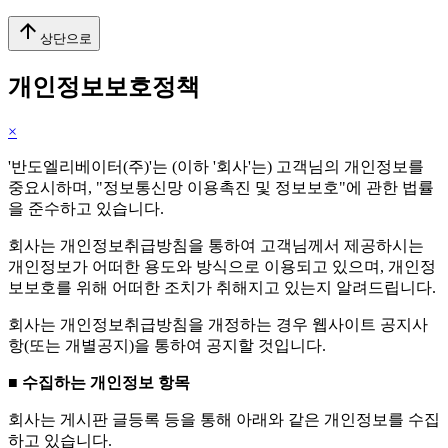
arrow_upward
상단으로
개인정보보호정책
×
'반도엘리베이터(주)'는 (이하 '회사'는) 고객님의 개인정보를
중요시하며, "정보통신망 이용촉진 및 정보보호"에 관한 법률
을 준수하고 있습니다.
회사는 개인정보취급방침을 통하여 고객님께서 제공하시는
개인정보가 어떠한 용도와 방식으로 이용되고 있으며, 개인정
보보호를 위해 어떠한 조치가 취해지고 있는지 알려드립니다.
회사는 개인정보취급방침을 개정하는 경우 웹사이트 공지사
항(또는 개별공지)을 통하여 공지할 것입니다.
■ 수집하는 개인정보 항목
회사는 게시판 글등록 등을 통해 아래와 같은 개인정보를 수집
하고 있습니다.